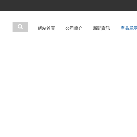
網站首頁
公司簡介
新聞資訊
產品展