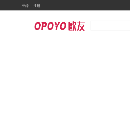
登錄
注册