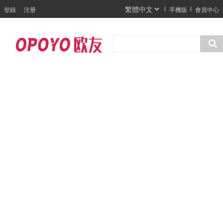
登錄
注册
手機版
會員中心