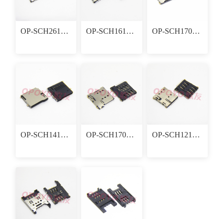
OP-SCH2619819 26.3x19.3x1.9mm SIM卡座连接器
OP-SCH161406F 16.4mm*14.75mm SIM卡座连接器
OP-SCH17013506F 12.7×15.36MM SIM卡座连接器
OP-SCH1413S 14.80mm*14.50mm 卡座连接器
OP-SCH17013507F 17.2x15.35x1.35mm SIM卡座连接器
OP-SCH121007S 12.5x10.85x1.35mm SIM卡座连接器